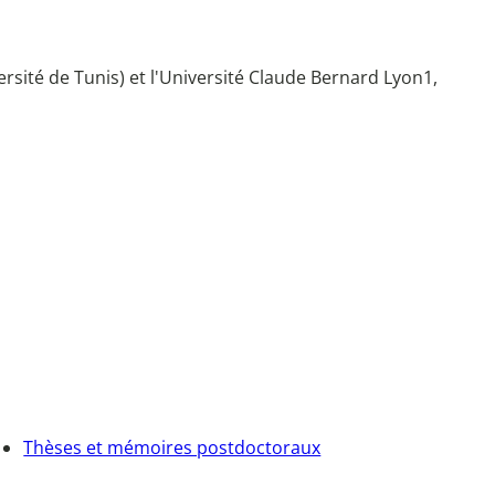
versité de Tunis) et l'Université Claude Bernard Lyon1,
Thèses et mémoires postdoctoraux