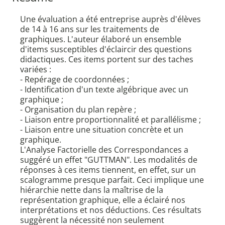
Une évaluation a été entreprise auprès d'élèves
de 14 à 16 ans sur les traitements de
graphiques. L'auteur élaboré un ensemble
d'items susceptibles d'éclaircir des questions
didactiques. Ces items portent sur des taches
variées :
- Repérage de coordonnées ;
- Identification d'un texte algébrique avec un
graphique ;
- Organisation du plan repère ;
- Liaison entre proportionnalité et parallélisme ;
- Liaison entre une situation concrète et un
graphique.
L'Analyse Factorielle des Correspondances a
suggéré un effet "GUTTMAN". Les modalités de
réponses à ces items tiennent, en effet, sur un
scalogramme presque parfait. Ceci implique une
hiérarchie nette dans la maîtrise de la
représentation graphique, elle a éclairé nos
interprétations et nos déductions. Ces résultats
suggèrent la nécessité non seulement