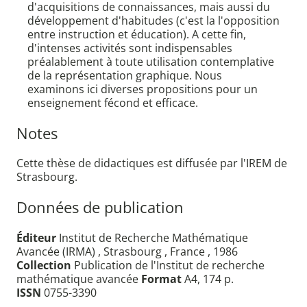
d'acquisitions de connaissances, mais aussi du
développement d'habitudes (c'est la l'opposition
entre instruction et éducation). A cette fin,
d'intenses activités sont indispensables
préalablement à toute utilisation contemplative
de la représentation graphique. Nous
examinons ici diverses propositions pour un
enseignement fécond et efficace.
Notes
Cette thèse de didactiques est diffusée par l'IREM de
Strasbourg.
Données de publication
Éditeur
Institut de Recherche Mathématique
Avancée (IRMA) , Strasbourg , France , 1986
Collection
Publication de l'Institut de recherche
mathématique avancée
Format
A4, 174 p.
ISSN
0755-3390