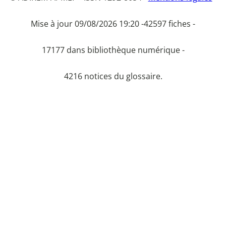
Mise à jour 09/08/2026 19:20 -
42597 fiches -
17177 dans bibliothèque numérique -
4216 notices du glossaire.