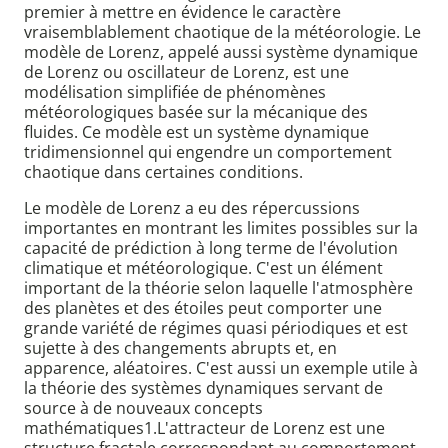
premier à mettre en évidence le caractère
vraisemblablement chaotique de la météorologie. Le
modèle de Lorenz, appelé aussi système dynamique
de Lorenz ou oscillateur de Lorenz, est une
modélisation simplifiée de phénomènes
météorologiques basée sur la mécanique des
fluides. Ce modèle est un système dynamique
tridimensionnel qui engendre un comportement
chaotique dans certaines conditions.
Le modèle de Lorenz a eu des répercussions
importantes en montrant les limites possibles sur la
capacité de prédiction à long terme de l'évolution
climatique et météorologique. C'est un élément
important de la théorie selon laquelle l'atmosphère
des planètes et des étoiles peut comporter une
grande variété de régimes quasi périodiques et est
sujette à des changements abrupts et, en
apparence, aléatoires. C'est aussi un exemple utile à
la théorie des systèmes dynamiques servant de
source à de nouveaux concepts
mathématiques1.L'attracteur de Lorenz est une