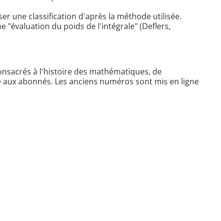
 une classification d'après la méthode utilisée.
e "évaluation du poids de l'intégrale" (Deflers,
consacrés à l'histoire des mathématiques, de
ervé aux abonnés. Les anciens numéros sont mis en ligne