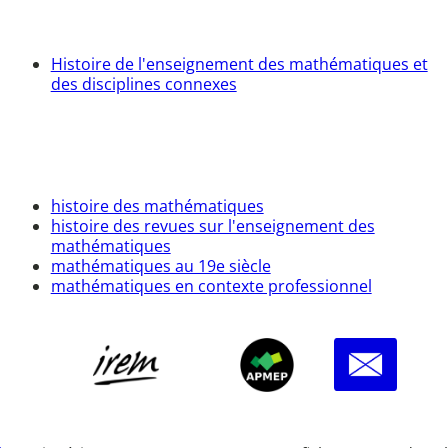
Histoire de l'enseignement des mathématiques et
des disciplines connexes
histoire des mathématiques
histoire des revues sur l'enseignement des
mathématiques
mathématiques au 19e siècle
mathématiques en contexte professionnel