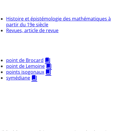
Histoire et épistémologie des mathématiques à
partir du 19e siècle
Revues, article de revue
point de Brocard
point de Lemoine
points isogonaux
symédiane