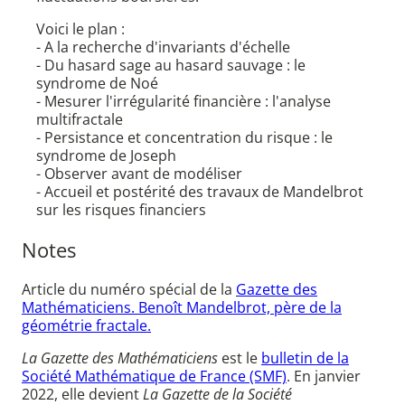
Voici le plan :
- A la recherche d'invariants d'échelle
- Du hasard sage au hasard sauvage : le
syndrome de Noé
- Mesurer l'irrégularité financière : l'analyse
multifractale
- Persistance et concentration du risque : le
syndrome de Joseph
- Observer avant de modéliser
- Accueil et postérité des travaux de Mandelbrot
sur les risques financiers
Notes
Article du numéro spécial de la
Gazette des
Mathématiciens. Benoît Mandelbrot, père de la
géométrie fractale.
La Gazette des Mathématiciens
est le
bulletin de la
Société Mathématique de France (SMF)
. En janvier
2022, elle devient
La Gazette de la Société