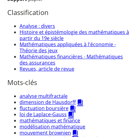
Classification
Analyse : divers
Histoire et épistémologie des mathématiques à
partir du 19e siècle
Mathématiques appliquées à l'économie -
Théorie des jeux
Mathématiques financières - Mathématiques
des assurances
Revues, article de revue
Mots-clés
analyse multifractale
dimension de Hausdorff
fluctuation boursière
loi de Laplace-Gauss
mathématiques et finance
modélisation mathématique
mouvement brownien