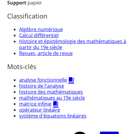
Support
papier
Classification
Algèbre numérique
Calcul différentiel
Histoire et épistémologie des mathématiques à
partir du 19e siècle
Revues, article de revue
Mots-clés
analyse fonctionnelle
histoire de l'analyse
histoire des mathématiques
mathématiques au 19e siècle
matrice infinie
opérateur linéaire
système d'équations linéaires