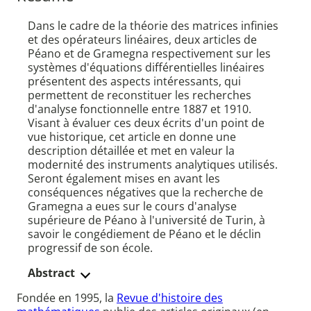
Dans le cadre de la théorie des matrices infinies
et des opérateurs linéaires, deux articles de
Péano et de Gramegna respectivement sur les
systèmes d'équations différentielles linéaires
présentent des aspects intéressants, qui
permettent de reconstituer les recherches
d'analyse fonctionnelle entre 1887 et 1910.
Visant à évaluer ces deux écrits d'un point de
vue historique, cet article en donne une
description détaillée et met en valeur la
modernité des instruments analytiques utilisés.
Seront également mises en avant les
conséquences négatives que la recherche de
Gramegna a eues sur le cours d'analyse
supérieure de Péano à l'université de Turin, à
savoir le congédiement de Péano et le déclin
progressif de son école.
Abstract
Fondée en 1995, la
Revue d'histoire des