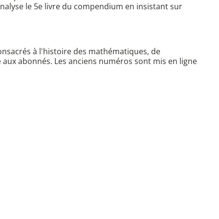
analyse le 5e livre du compendium en insistant sur
consacrés à l'histoire des mathématiques, de
ervé aux abonnés. Les anciens numéros sont mis en ligne