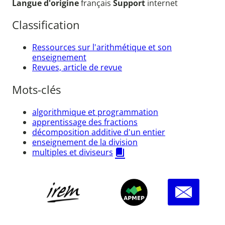
Langue d'origine
français
Support
internet
Classification
Ressources sur l'arithmétique et son
enseignement
Revues, article de revue
Mots-clés
algorithmique et programmation
apprentissage des fractions
décomposition additive d'un entier
enseignement de la division
multiples et diviseurs