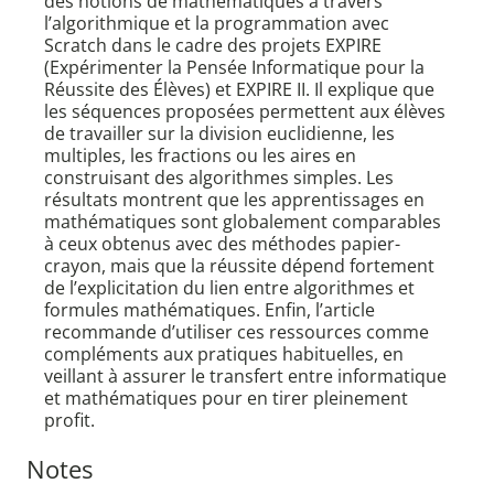
des notions de mathématiques à travers
l’algorithmique et la programmation avec
Scratch dans le cadre des projets EXPIRE
(Expérimenter la Pensée Informatique pour la
Réussite des Élèves) et EXPIRE II. Il explique que
les séquences proposées permettent aux élèves
de travailler sur la division euclidienne, les
multiples, les fractions ou les aires en
construisant des algorithmes simples. Les
résultats montrent que les apprentissages en
mathématiques sont globalement comparables
à ceux obtenus avec des méthodes papier-
crayon, mais que la réussite dépend fortement
de l’explicitation du lien entre algorithmes et
formules mathématiques. Enfin, l’article
recommande d’utiliser ces ressources comme
compléments aux pratiques habituelles, en
veillant à assurer le transfert entre informatique
et mathématiques pour en tirer pleinement
profit.
Notes