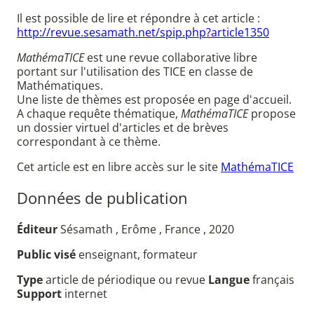
Il est possible de lire et répondre à cet article :
http://revue.sesamath.net/spip.php?article1350
MathémaTICE
est une revue collaborative libre
portant sur l'utilisation des TICE en classe de
Mathématiques.
Une liste de thèmes est proposée en page d'accueil.
A chaque requête thématique,
MathémaTICE
propose
un dossier virtuel d'articles et de brèves
correspondant à ce thème.
Cet article est en libre accès sur le site
MathémaTICE
Données de publication
Éditeur
Sésamath , Erôme , France , 2020
Public visé
enseignant, formateur
Type
article de périodique ou revue
Langue
français
Support
internet