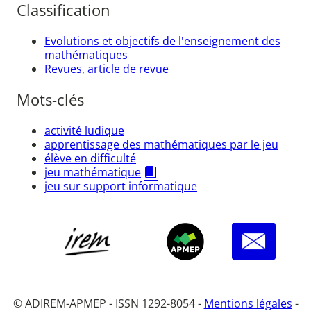
Classification
Evolutions et objectifs de l'enseignement des
mathématiques
Revues, article de revue
Mots-clés
activité ludique
apprentissage des mathématiques par le jeu
élève en difficulté
jeu mathématique
jeu sur support informatique
© ADIREM-APMEP - ISSN 1292-8054 -
Mentions légales
-