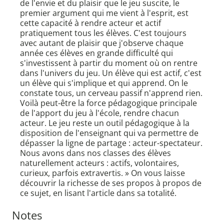
de l'envie et du plaisir que le jeu suscite, le
premier argument qui me vient à l'esprit, est
cette capacité à rendre acteur et actif
pratiquement tous les élèves. C'est toujours
avec autant de plaisir que j'observe chaque
année ces élèves en grande difficulté qui
s'investissent à partir du moment où on rentre
dans l'univers du jeu. Un élève qui est actif, c'est
un élève qui s'implique et qui apprend. On le
constate tous, un cerveau passif n'apprend rien.
Voilà peut-être la force pédagogique principale
de l'apport du jeu à l'école, rendre chacun
acteur. Le jeu reste un outil pédagogique à la
disposition de l'enseignant qui va permettre de
dépasser la ligne de partage : acteur-spectateur.
Nous avons dans nos classes des élèves
naturellement acteurs : actifs, volontaires,
curieux, parfois extravertis. » On vous laisse
découvrir la richesse de ses propos à propos de
ce sujet, en lisant l'article dans sa totalité.
Notes