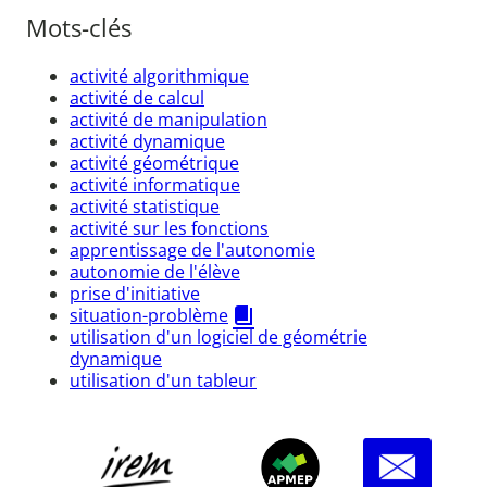
Mots-clés
activité algorithmique
activité de calcul
activité de manipulation
activité dynamique
activité géométrique
activité informatique
activité statistique
activité sur les fonctions
apprentissage de l'autonomie
autonomie de l'élève
prise d'initiative
situation-problème
utilisation d'un logiciel de géométrie
dynamique
utilisation d'un tableur