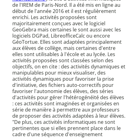
de l'IREM de Paris-Nord. Il a été mis en ligne au
début de l'année 2016 et il est régulièrement
enrichi. Les activités proposées sont
majoritairement conçues avec le logiciel
GeoGebra mais certaines le sont aussi avec les
logiciels DGPad, LibreofficeCalc ou encore
GéoTortue. Elles sont adaptées principalement
aux élèves de collège, mais certaines d'entre
elles sont utilisables à l'école et au lycée. Les
activités proposées sont classées selon des
objectifs, on en cite : des activités dynamiques et
manipulables pour mieux visualiser, des
activités dynamiques pour favoriser la prise
d'initiative, des fichiers auto-correctifs pour
favoriser l'autonomie des élèves, des séries
d'activités pour gérer l'hétérogénéité des élèves
: ces activités sont imaginées et organisées en
série de manière à permettre aux professeurs
de proposer des activités adaptées à leur élèves.
"De plus, ces activités informatiques ne sont
pertinentes que si elles prennent place dans le
cadre d'une séquence d'enseignement