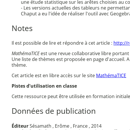
une étude statistique sur les arêtes choisies au c
- Les versions actuelles des tableurs ne permett
Chaput a eu l'idée de réaliser l'outil avec Geogebr
Notes
Il est possible de lire et répondre à cet article :
http://
MathémaTICE
est une revue collaborative libre portant
Une liste de thèmes est proposée en page d'accueil.
thème.
Cet article est en libre accès sur le site
MathémaTICE
Pistes d'utilisation en classe
Cette ressource peut être utilisée en formation initial
Données de publication
Éditeur
Sésamath , Erôme , France , 2014