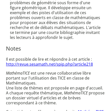
problèmes de géométrie sous forme d'une
figure géométrique. Il développe ensuite un
exemple et des pistes d'utilisation de ces
problèmes ouverts en classe de mathématiques
pour proposer aux élèves des situations de
recherche et de débats mathématiques. L'article
se termine par une courte bibliographie invitant
les lecteurs à approfondir le sujet.
Notes
Il est possible de lire et répondre à cet article :
http://revue.sesamath.net/spip.php?article218
MathémaTICE
est une revue collaborative libre
portant sur l'utilisation des TICE en classe de
Mathématiques.
Une liste de thèmes est proposée en page d'accueil.
A chaque requête thématique,
MathémaTICE
propose
un dossier virtuel d'articles et de brèves
correspondant à ce thème.