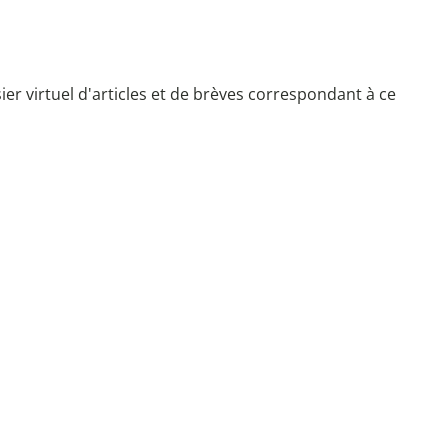
r virtuel d'articles et de brèves correspondant à ce