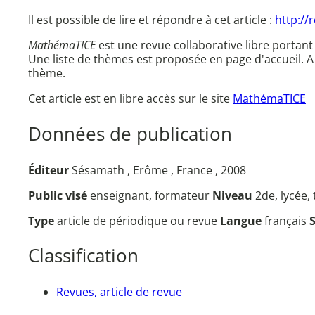
Il est possible de lire et répondre à cet article :
http://
MathémaTICE
est une revue collaborative libre portant
Une liste de thèmes est proposée en page d'accueil.
thème.
Cet article est en libre accès sur le site
MathémaTICE
Données de publication
Éditeur
Sésamath , Erôme , France , 2008
Public visé
enseignant, formateur
Niveau
2de, lycée,
Type
article de périodique ou revue
Langue
français
Classification
Revues, article de revue