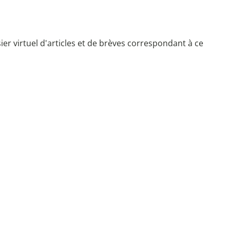
r virtuel d'articles et de brèves correspondant à ce