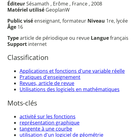
Éditeur
Sésamath , Erôme , France , 2008
Matériel utilisé
GeoplanW
Public visé
enseignant, formateur
Niveau
1re, lycée
Âge
16
Type
article de périodique ou revue
Langue
français
Support
internet
Classification
Applications et fonctions d'une variable réelle
Pratiques d'enseignement
Revues, article de revue
Utilisations des logiciels en mathématiques
Mots-clés
activité sur les fonctions
représentation graphique
tangente à une courbe
utilisation d'un logiciel de géométrie