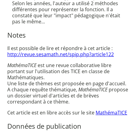
Selon les années, l'auteur a utilisé 2 méthodes
différentes pour représenter la fonction. Il a
constaté que leur "impact" pédagogique n'était
pas le même...
Notes
Il est possible de lire et répondre à cet article :
http://revue.sesamath.net/spip.php?article122
MathémaTICE
est une revue collaborative libre
portant sur l'utilisation des TICE en classe de
Mathématiques.
Une liste de thèmes est proposée en page d'accueil.
A chaque requête thématique,
MathémaTICE
propose
un dossier virtuel d'articles et de brèves
correspondant à ce thème.
Cet article est en libre accès sur le site
MathémaTICE
Données de publication