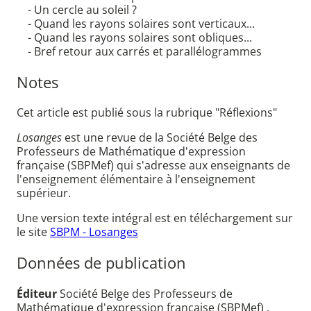
- Un cercle au soleil ?
- Quand les rayons solaires sont verticaux...
- Quand les rayons solaires sont obliques...
- Bref retour aux carrés et parallélogrammes
Notes
Cet article est publié sous la rubrique "Réflexions"
Losanges
est une revue de la Société Belge des
Professeurs de Mathématique d'expression
française (SBPMef) qui s'adresse aux enseignants de
l'enseignement élémentaire à l'enseignement
supérieur.
Une version texte intégral est en téléchargement sur
le site
SBPM - Losanges
Données de publication
Éditeur
Société Belge des Professeurs de
Mathématique d'expression française (SBPMef) ,