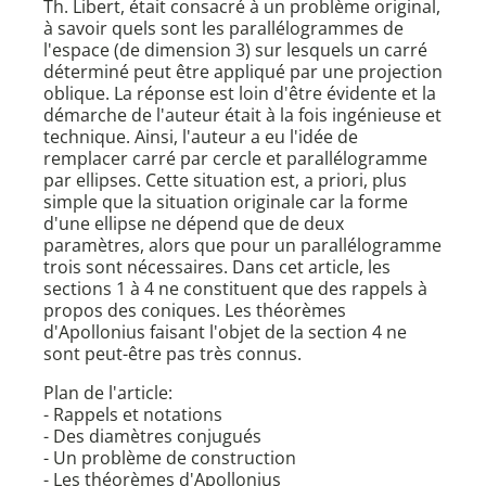
Th. Libert, était consacré à un problème original,
à savoir quels sont les parallélogrammes de
l'espace (de dimension 3) sur lesquels un carré
déterminé peut être appliqué par une projection
oblique. La réponse est loin d'être évidente et la
démarche de l'auteur était à la fois ingénieuse et
technique. Ainsi, l'auteur a eu l'idée de
remplacer carré par cercle et parallélogramme
par ellipses. Cette situation est, a priori, plus
simple que la situation originale car la forme
d'une ellipse ne dépend que de deux
paramètres, alors que pour un parallélogramme
trois sont nécessaires. Dans cet article, les
sections 1 à 4 ne constituent que des rappels à
propos des coniques. Les théorèmes
d'Apollonius faisant l'objet de la section 4 ne
sont peut-être pas très connus.
Plan de l'article:
- Rappels et notations
- Des diamètres conjugués
- Un problème de construction
- Les théorèmes d'Apollonius