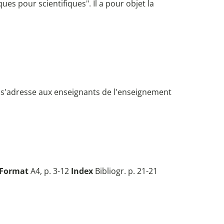
es pour scientifiques". Il a pour objet la
 s'adresse aux enseignants de l'enseignement
Format
A4, p. 3-12
Index
Bibliogr. p. 21-21