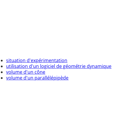
situation d'expérimentation
utilisation d'un logiciel de géométrie dynamique
volume d'un cône
volume d'un parallélépipède