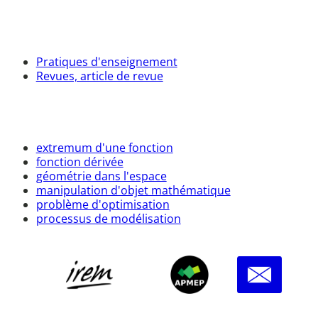
Pratiques d'enseignement
Revues, article de revue
extremum d'une fonction
fonction dérivée
géométrie dans l'espace
manipulation d'objet mathématique
problème d'optimisation
processus de modélisation