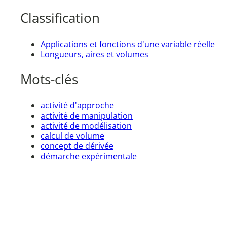
Classification
Applications et fonctions d'une variable réelle
Longueurs, aires et volumes
Mots-clés
activité d'approche
activité de manipulation
activité de modélisation
calcul de volume
concept de dérivée
démarche expérimentale