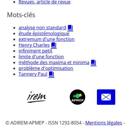
Revues, article de revue
Mots-clés
analyse non standard
étude épistémologique
extremum d'une fonction
Henry Charles
infiniment petit
limite d'une fonction
méthode des maxima et minima
problème d'optimisation
Tannery Paul
© ADIREM-APMEP - ISSN 1292-8054 -
Mentions légales
-