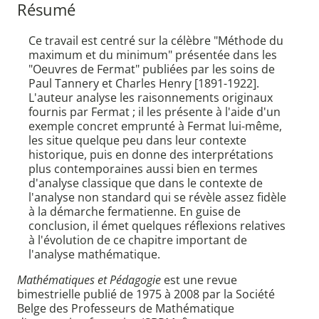
Résumé
Ce travail est centré sur la célèbre "Méthode du
maximum et du minimum" présentée dans les
"Oeuvres de Fermat" publiées par les soins de
Paul Tannery et Charles Henry [1891-1922].
L'auteur analyse les raisonnements originaux
fournis par Fermat ; il les présente à l'aide d'un
exemple concret emprunté à Fermat lui-même,
les situe quelque peu dans leur contexte
historique, puis en donne des interprétations
plus contemporaines aussi bien en termes
d'analyse classique que dans le contexte de
l'analyse non standard qui se révèle assez fidèle
à la démarche fermatienne. En guise de
conclusion, il émet quelques réflexions relatives
à l'évolution de ce chapitre important de
l'analyse mathématique.
Mathématiques et Pédagogie
est une revue
bimestrielle publié de 1975 à 2008 par la Société
Belge des Professeurs de Mathématique