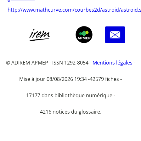
http://www.mathcurve.com/courbes2d/astroid/astroid.
© ADIREM-APMEP - ISSN 1292-8054 -
Mentions légales
-
Mise à jour 08/08/2026 19:34 -
42579 fiches -
17177 dans bibliothèque numérique -
4216 notices du glossaire.