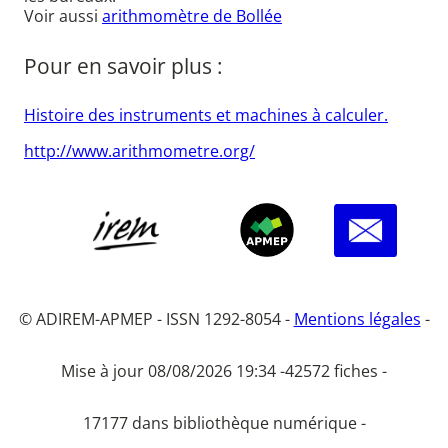
Voir aussi
arithmomètre de Bollée
Pour en savoir plus :
Histoire des instruments et machines à calculer.
http://www.arithmometre.org/
© ADIREM-APMEP - ISSN 1292-8054 -
Mentions légales
-
Mise à jour 08/08/2026 19:34 -
42572 fiches -
17177 dans bibliothèque numérique -