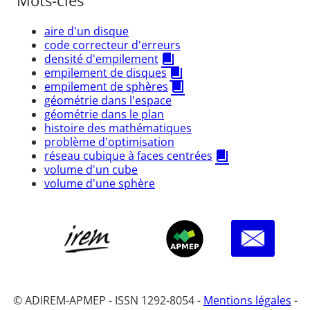
Mots-clés
aire d'un disque
code correcteur d'erreurs
densité d'empilement
empilement de disques
empilement de sphères
géométrie dans l'espace
géométrie dans le plan
histoire des mathématiques
problème d'optimisation
réseau cubique à faces centrées
volume d'un cube
volume d'une sphère
© ADIREM-APMEP - ISSN 1292-8054 -
Mentions légales
-