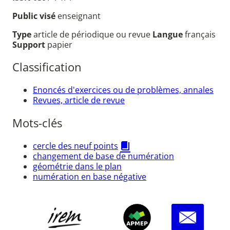
Public visé
enseignant
Type
article de périodique ou revue
Langue
français
Support
papier
Classification
Enoncés d'exercices ou de problèmes, annales
Revues, article de revue
Mots-clés
cercle des neuf points
changement de base de numération
géométrie dans le plan
numération en base négative