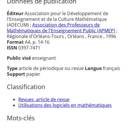
Données de publication
Éditeur
Association pour le Développement de
l'Enseignement et de la Culture Mathématique
(ADECUM) ;
Association des Professeurs de
Mathématiques de l'Enseignement Public (APMEP)
;
Régionale d'Orléans-Tours , Orléans , France , 1996
Format
A4, p. 14-16
ISSN
0397-7471
Public visé
enseignant
Type
article de périodique ou revue
Langue
français
Support
papier
Classification
Revues, article de revue
Utilisations des logiciels en mathématiques
Mots-clés