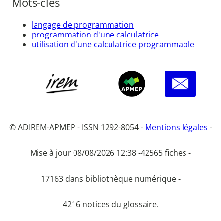
Mots-clés
langage de programmation
programmation d'une calculatrice
utilisation d'une calculatrice programmable
© ADIREM-APMEP - ISSN 1292-8054 -
Mentions légales
-
Mise à jour 08/08/2026 12:38 -
42565 fiches -
17163 dans bibliothèque numérique -
4216 notices du glossaire.