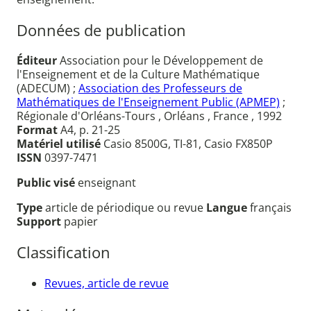
Données de publication
Éditeur
Association pour le Développement de
l'Enseignement et de la Culture Mathématique
(ADECUM) ;
Association des Professeurs de
Mathématiques de l'Enseignement Public (APMEP)
;
Régionale d'Orléans-Tours , Orléans , France , 1992
Format
A4, p. 21-25
Matériel utilisé
Casio 8500G, TI-81, Casio FX850P
ISSN
0397-7471
Public visé
enseignant
Type
article de périodique ou revue
Langue
français
Support
papier
Classification
Revues, article de revue