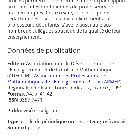
articles permettent de prendre du recul par rapport
aux habitudes quotidiennes de professeurs de
mathématiques. Cette revue, que l'équipe de
rédaction destinait plus particulièrement aux
professeurs débutants, s'avère aussi utile aux
nombreux collègues soucieux de la qualité de leur
enseignement.
Données de publication
Éditeur
Association pour le Développement de
l'Enseignement et de la Culture Mathématique
(ADECUM) ;
Association des Professeurs de
Mathématiques de l'Enseignement Public (APMEP)
;
Régionale d'Orléans-Tours , Orléans , France , 1991
Format
A4, p. 41-42
ISSN
0397-7471
Public visé
enseignant
Type
article de périodique ou revue
Langue
français
Support
papier