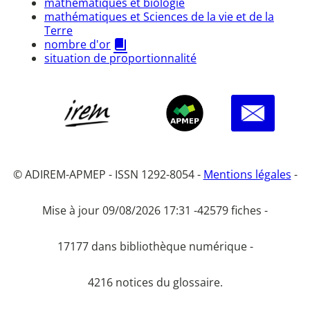
mathématiques et biologie
mathématiques et Sciences de la vie et de la
Terre
nombre d'or
situation de proportionnalité
© ADIREM-APMEP - ISSN 1292-8054 -
Mentions légales
-
Mise à jour 09/08/2026 17:31 -
42579 fiches -
17177 dans bibliothèque numérique -
4216 notices du glossaire.