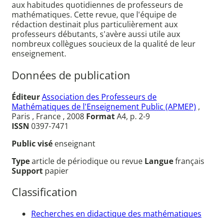
aux habitudes quotidiennes de professeurs de
mathématiques. Cette revue, que l'équipe de
rédaction destinait plus particulièrement aux
professeurs débutants, s'avère aussi utile aux
nombreux collègues soucieux de la qualité de leur
enseignement.
Données de publication
Éditeur
Association des Professeurs de
Mathématiques de l'Enseignement Public (APMEP)
,
Paris , France , 2008
Format
A4, p. 2-9
ISSN
0397-7471
Public visé
enseignant
Type
article de périodique ou revue
Langue
français
Support
papier
Classification
Recherches en didactique des mathématiques