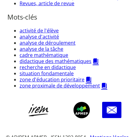
Revues, article de revue
Mots-clés
activité de l'élève
analyse d'activité
analyse de déroulement
analyse de la tâche
cadre mathématique
didactique des mathématiques
recherche en didactique
situation fondamentale
zone d'éducation prioritaire
zone proximale de développement