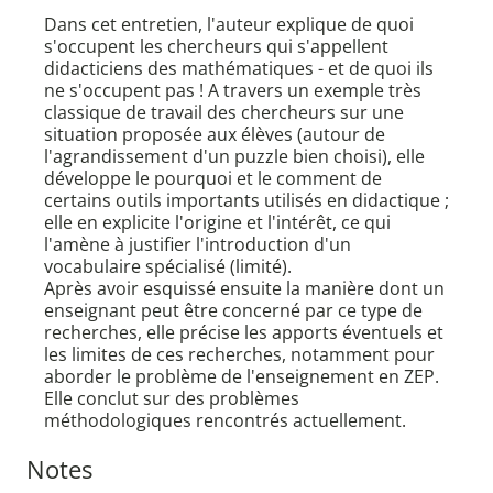
Dans cet entretien, l'auteur explique de quoi
s'occupent les chercheurs qui s'appellent
didacticiens des mathématiques - et de quoi ils
ne s'occupent pas ! A travers un exemple très
classique de travail des chercheurs sur une
situation proposée aux élèves (autour de
l'agrandissement d'un puzzle bien choisi), elle
développe le pourquoi et le comment de
certains outils importants utilisés en didactique ;
elle en explicite l'origine et l'intérêt, ce qui
l'amène à justifier l'introduction d'un
vocabulaire spécialisé (limité).
Après avoir esquissé ensuite la manière dont un
enseignant peut être concerné par ce type de
recherches, elle précise les apports éventuels et
les limites de ces recherches, notamment pour
aborder le problème de l'enseignement en ZEP.
Elle conclut sur des problèmes
méthodologiques rencontrés actuellement.
Notes