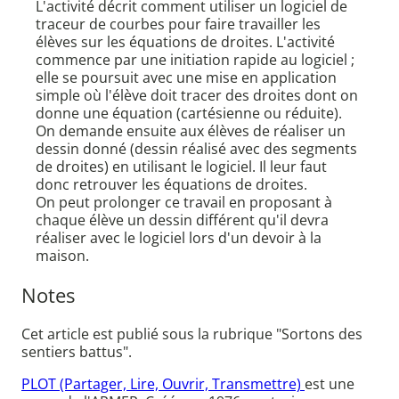
L'activité décrit comment utiliser un logiciel de
traceur de courbes pour faire travailler les
élèves sur les équations de droites. L'activité
commence par une initiation rapide au logiciel ;
elle se poursuit avec une mise en application
simple où l'élève doit tracer des droites dont on
donne une équation (cartésienne ou réduite).
On demande ensuite aux élèves de réaliser un
dessin donné (dessin réalisé avec des segments
de droites) en utilisant le logiciel. Il leur faut
donc retrouver les équations de droites.
On peut prolonger ce travail en proposant à
chaque élève un dessin différent qu'il devra
réaliser avec le logiciel lors d'un devoir à la
maison.
Notes
Cet article est publié sous la rubrique "Sortons des
sentiers battus".
PLOT (Partager, Lire, Ouvrir, Transmettre)
est une