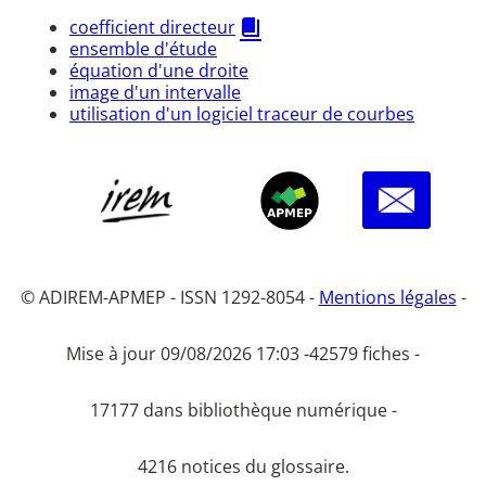
coefficient directeur
ensemble d'étude
équation d'une droite
image d'un intervalle
utilisation d'un logiciel traceur de courbes
© ADIREM-APMEP - ISSN 1292-8054 -
Mentions légales
-
Mise à jour 09/08/2026 17:03 -
42579 fiches -
17177 dans bibliothèque numérique -
4216 notices du glossaire.