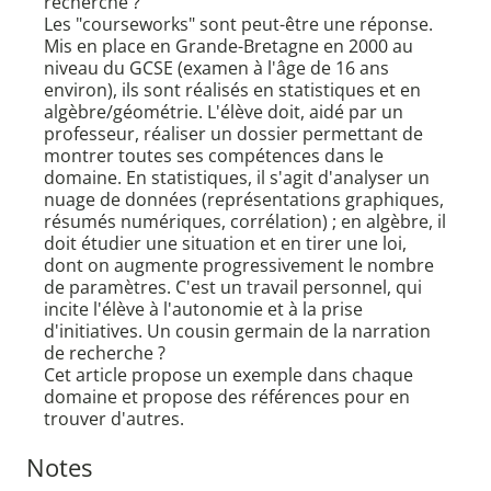
recherche ?
Les "courseworks" sont peut-être une réponse.
Mis en place en Grande-Bretagne en 2000 au
niveau du GCSE (examen à l'âge de 16 ans
environ), ils sont réalisés en statistiques et en
algèbre/géométrie. L'élève doit, aidé par un
professeur, réaliser un dossier permettant de
montrer toutes ses compétences dans le
domaine. En statistiques, il s'agit d'analyser un
nuage de données (représentations graphiques,
résumés numériques, corrélation) ; en algèbre, il
doit étudier une situation et en tirer une loi,
dont on augmente progressivement le nombre
de paramètres. C'est un travail personnel, qui
incite l'élève à l'autonomie et à la prise
d'initiatives. Un cousin germain de la narration
de recherche ?
Cet article propose un exemple dans chaque
domaine et propose des références pour en
trouver d'autres.
Notes