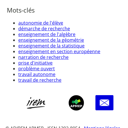
Mots-clés
autonomie de l'élève
démarche de recherche
enseignement de l'algèbre
enseignement de la géométrie
enseignement de la statistique
enseignement en section européenne
narration de recherche
prise d'initiative
problème ouvert
travail autonome
travail de recherche