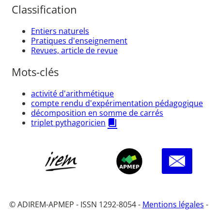
Classification
Entiers naturels
Pratiques d'enseignement
Revues, article de revue
Mots-clés
activité d'arithmétique
compte rendu d'expérimentation pédagogique
décomposition en somme de carrés
triplet pythagoricien
© ADIREM-APMEP - ISSN 1292-8054 -
Mentions légales
-