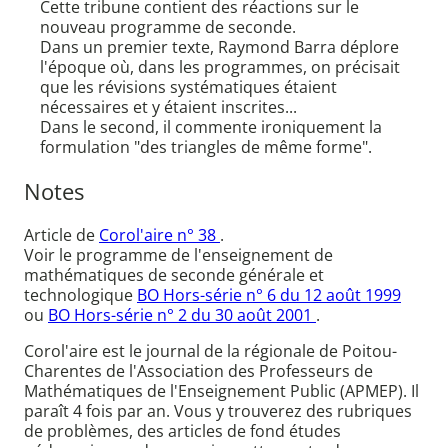
Cette tribune contient des réactions sur le
nouveau programme de seconde.
Dans un premier texte, Raymond Barra déplore
l'époque où, dans les programmes, on précisait
que les révisions systématiques étaient
nécessaires et y étaient inscrites...
Dans le second, il commente ironiquement la
formulation "des triangles de même forme".
Notes
Article de
Corol'aire n° 38
.
Voir le programme de l'enseignement de
mathématiques de seconde générale et
technologique
BO Hors-série n° 6 du 12 août 1999
ou
BO Hors-série n° 2 du 30 août 2001
.
Corol'aire est le journal de la régionale de Poitou-
Charentes de l'Association des Professeurs de
Mathématiques de l'Enseignement Public (APMEP). Il
paraît 4 fois par an. Vous y trouverez des rubriques
de problèmes, des articles de fond études