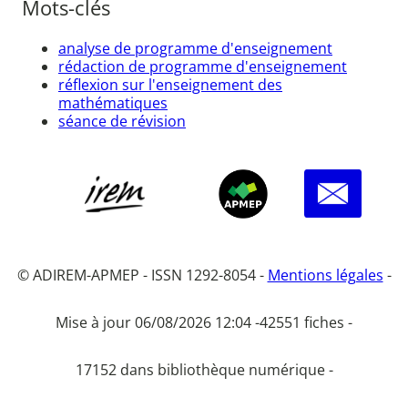
Mots-clés
analyse de programme d'enseignement
rédaction de programme d'enseignement
réflexion sur l'enseignement des
mathématiques
séance de révision
© ADIREM-APMEP - ISSN 1292-8054 -
Mentions légales
-
Mise à jour 06/08/2026 12:04 -
42551 fiches -
17152 dans bibliothèque numérique -