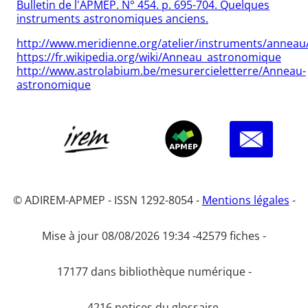
Bulletin de l'APMEP. N° 454. p. 695-704. Quelques
instruments astronomiques anciens.
http://www.meridienne.org/atelier/instruments/anneau
https://fr.wikipedia.org/wiki/Anneau_astronomique
http://www.astrolabium.be/mesurercieletterre/Anneau-
astronomique
© ADIREM-APMEP - ISSN 1292-8054 -
Mentions légales
-
Mise à jour 08/08/2026 19:34 -
42579 fiches -
17177 dans bibliothèque numérique -
4216 notices du glossaire.