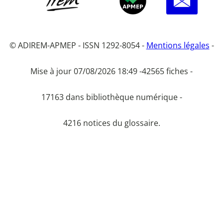
© ADIREM-APMEP - ISSN 1292-8054 -
Mentions légales
-
Mise à jour 07/08/2026 18:49 -
42565 fiches -
17163 dans bibliothèque numérique -
4216 notices du glossaire.