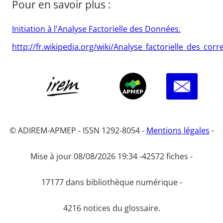
Pour en savoir plus :
Initiation à l'Analyse Factorielle des Données.
http://fr.wikipedia.org/wiki/Analyse_factorielle_des_co
© ADIREM-APMEP - ISSN 1292-8054 -
Mentions légales
-
Mise à jour 08/08/2026 19:34 -
42572 fiches -
17177 dans bibliothèque numérique -
4216 notices du glossaire.