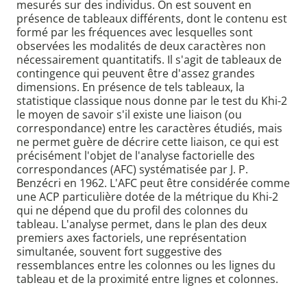
mesurés sur des individus. On est souvent en
présence de tableaux différents, dont le contenu est
formé par les fréquences avec lesquelles sont
observées les modalités de deux caractères non
nécessairement quantitatifs. Il s'agit de tableaux de
contingence qui peuvent être d'assez grandes
dimensions. En présence de tels tableaux, la
statistique classique nous donne par le test du Khi-2
le moyen de savoir s'il existe une liaison (ou
correspondance) entre les caractères étudiés, mais
ne permet guère de décrire cette liaison, ce qui est
précisément l'objet de l'analyse factorielle des
correspondances (AFC) systématisée par J. P.
Benzécri en 1962. L'AFC peut être considérée comme
une ACP particulière dotée de la métrique du Khi-2
qui ne dépend que du profil des colonnes du
tableau. L'analyse permet, dans le plan des deux
premiers axes factoriels, une représentation
simultanée, souvent fort suggestive des
ressemblances entre les colonnes ou les lignes du
tableau et de la proximité entre lignes et colonnes.