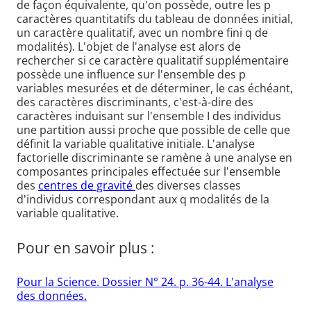
de façon équivalente, qu'on possède, outre les p
caractères quantitatifs du tableau de données initial,
un caractère qualitatif, avec un nombre fini q de
modalités). L'objet de l'analyse est alors de
rechercher si ce caractère qualitatif supplémentaire
possède une influence sur l'ensemble des p
variables mesurées et de déterminer, le cas échéant,
des caractères discriminants, c'est-à-dire des
caractères induisant sur l'ensemble I des individus
une partition aussi proche que possible de celle que
définit la variable qualitative initiale. L'analyse
factorielle discriminante se ramène à une analyse en
composantes principales effectuée sur l'ensemble
des
centres de gravité
des diverses classes
d'individus correspondant aux q modalités de la
variable qualitative.
Pour en savoir plus :
Pour la Science. Dossier N° 24. p. 36-44. L'analyse
des données.