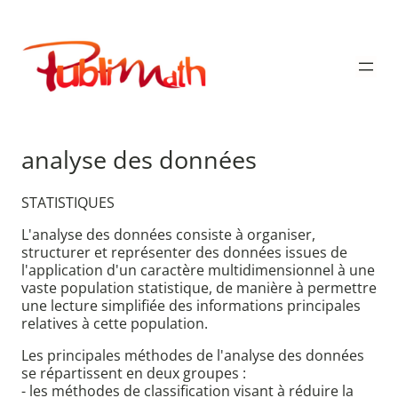
Aller
au
Publimath
contenu
analyse des données
STATISTIQUES
L'analyse des données consiste à organiser,
structurer et représenter des données issues de
l'application d'un caractère multidimensionnel à une
vaste population statistique, de manière à permettre
une lecture simplifiée des informations principales
relatives à cette population.
Les principales méthodes de l'analyse des données
se répartissent en deux groupes :
- les méthodes de classification visant à réduire la