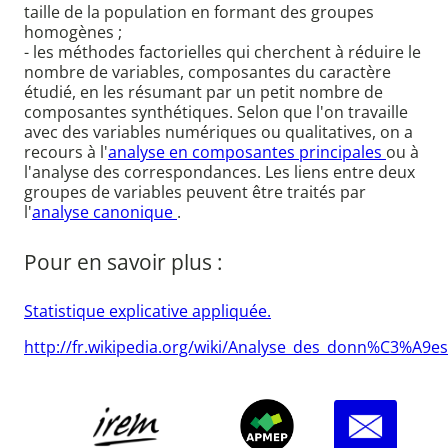
taille de la population en formant des groupes
homogènes ;
- les méthodes factorielles qui cherchent à réduire le
nombre de variables, composantes du caractère
étudié, en les résumant par un petit nombre de
composantes synthétiques. Selon que l'on travaille
avec des variables numériques ou qualitatives, on a
recours à l'
analyse en composantes principales
ou à
l'analyse des correspondances. Les liens entre deux
groupes de variables peuvent être traités par
l'
analyse canonique
.
Pour en savoir plus :
Statistique explicative appliquée.
http://fr.wikipedia.org/wiki/Analyse_des_donn%C3%A9es