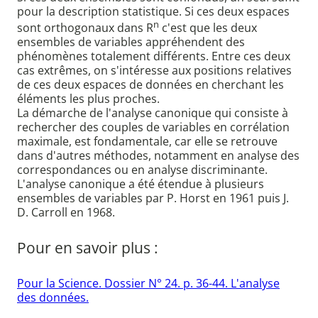
pour la description statistique. Si ces deux espaces
n
sont orthogonaux dans R
c'est que les deux
ensembles de variables appréhendent des
phénomènes totalement différents. Entre ces deux
cas extrêmes, on s'intéresse aux positions relatives
de ces deux espaces de données en cherchant les
éléments les plus proches.
La démarche de l'analyse canonique qui consiste à
rechercher des couples de variables en corrélation
maximale, est fondamentale, car elle se retrouve
dans d'autres méthodes, notamment en analyse des
correspondances ou en analyse discriminante.
L'analyse canonique a été étendue à plusieurs
ensembles de variables par P. Horst en 1961 puis J.
D. Carroll en 1968.
Pour en savoir plus :
Pour la Science. Dossier N° 24. p. 36-44. L'analyse
des données.