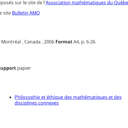
posés sur le site de l'
Association mathématiques du Québ
e site
Bulletin AMQ
Montréal , Canada , 2006
Format
A4, p. 6-26
Support
papier
Philosophie et éthique des mathématiques et des
disciplines connexes