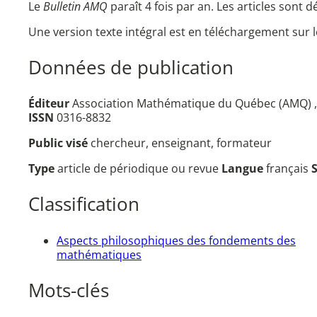
Le
Bulletin AMQ
paraît 4 fois par an. Les articles sont dé
Une version texte intégral est en téléchargement sur l
Données de publication
Éditeur
Association Mathématique du Québec (AMQ) , 
ISSN
0316-8832
Public visé
chercheur, enseignant, formateur
Type
article de périodique ou revue
Langue
français
Classification
Aspects philosophiques des fondements des
mathématiques
Mots-clés