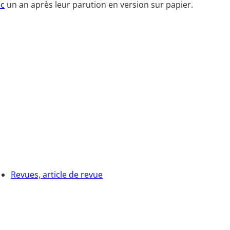
ec
un an après leur parution en version sur papier.
Revues, article de revue