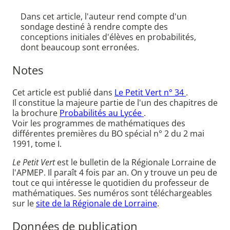
Dans cet article, l'auteur rend compte d'un
sondage destiné à rendre compte des
conceptions initiales d'élèves en probabilités,
dont beaucoup sont erronées.
Notes
Cet article est publié dans
Le Petit Vert n° 34
.
Il constitue la majeure partie de l'un des chapitres de
la brochure
Probabilités au Lycée
.
Voir les programmes de mathématiques des
différentes premières du BO spécial n° 2 du 2 mai
1991, tome I.
Le Petit Vert
est le bulletin de la Régionale Lorraine de
l'APMEP. Il paraît 4 fois par an. On y trouve un peu de
tout ce qui intéresse le quotidien du professeur de
mathématiques. Ses numéros sont téléchargeables
sur le
site de la Régionale de Lorraine
.
Données de publication