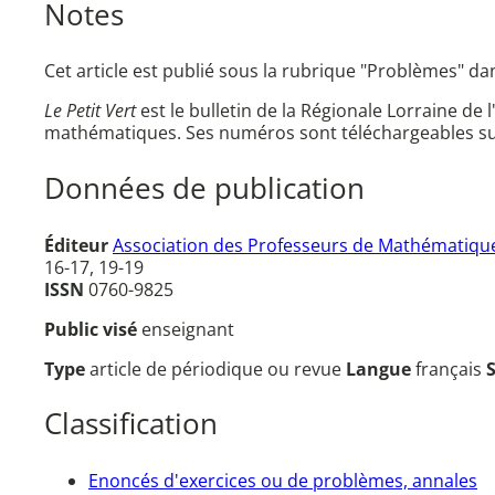
Notes
Cet article est publié sous la rubrique "Problèmes" d
Le Petit Vert
est le bulletin de la Régionale Lorraine de 
mathématiques. Ses numéros sont téléchargeables su
Données de publication
Éditeur
Association des Professeurs de Mathématique
16-17, 19-19
ISSN
0760-9825
Public visé
enseignant
Type
article de périodique ou revue
Langue
français
Classification
Enoncés d'exercices ou de problèmes, annales