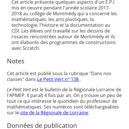
Cet article présente quelques aspects d'un E.P.I
mis en oeuvre pendant l'année scolaire 2017-
2018 au collège de Montmédy qui a concerné les
mathématiques, les arts plastiques, la
technologie, l'histoire et la documentation au
CDI. Les élèves ont travaillé sur les dessins de
rosaces rencontrées autour de Montmédy et ils
ont élaborés des programmes de constructions
avec Scratch.
Notes
Cet article est publié sous la rubrique "Dans nos
classes" dans
Le Petit Vert n° 138
.
Le Petit Vert
est le bulletin de la Régionale Lorraine de
l'APMEP. Il paraît 4 fois par an. On y trouve un peu de
tout ce qui intéresse le quotidien du professeur de
mathématiques. Ses numéros sont téléchargeables
sur le
site de la Régionale de Lorraine
.
Données de publication