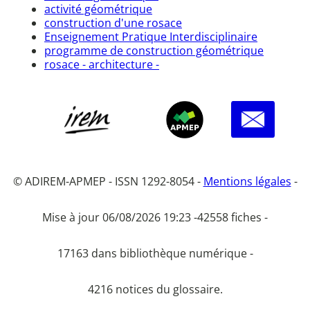
activité géométrique
construction d'une rosace
Enseignement Pratique Interdisciplinaire
programme de construction géométrique
rosace - architecture -
© ADIREM-APMEP - ISSN 1292-8054 -
Mentions légales
-
Mise à jour 06/08/2026 19:23 -
42558 fiches -
17163 dans bibliothèque numérique -
4216 notices du glossaire.