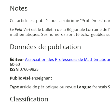
Notes
Cet article est publié sous la rubrique "Problèmes" d
Le Petit Vert
est le bulletin de la Régionale Lorraine de 
mathématiques. Ses numéros sont téléchargeables su
Données de publication
Éditeur
Association des Professeurs de Mathématique
60-60
ISSN
0760-9825
Public visé
enseignant
Type
article de périodique ou revue
Langue
français
Classification