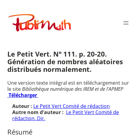
Aller
au
Publimath
contenu
Le Petit Vert. N° 111. p. 20-20.
Génération de nombres aléatoires
distribués normalement.
Une version texte intégral est en téléchargement sur
le site
Bibliothèque numérique des IREM et de l'APMEP
Télécharger
Auteur :
Le Petit Vert Comité de rédaction
Autre nom d'auteur :
Le Petit Vert Comité de
rédaction. Dir.
Résumé