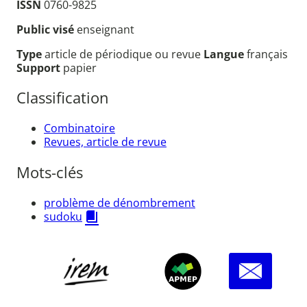
ISSN
0760-9825
Public visé
enseignant
Type
article de périodique ou revue
Langue
français
Support
papier
Classification
Combinatoire
Revues, article de revue
Mots-clés
problème de dénombrement
sudoku