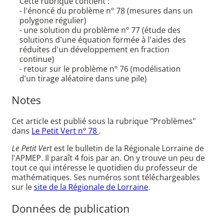
Cette rubrique contient :
- l'énoncé du problème n° 78 (mesures dans un
polygone régulier)
- une solution du problème n° 77 (étude des
solutions d'une équation formée à l'aides des
réduites d'un développement en fraction
continue)
- retour sur le problème n° 76 (modélisation
d'un tirage aléatoire dans une pile)
Notes
Cet article est publié sous la rubrique "Problèmes"
dans
Le Petit Vert n° 78
.
Le Petit Vert
est le bulletin de la Régionale Lorraine de
l'APMEP. Il paraît 4 fois par an. On y trouve un peu de
tout ce qui intéresse le quotidien du professeur de
mathématiques. Ses numéros sont téléchargeables
sur le
site de la Régionale de Lorraine
.
Données de publication