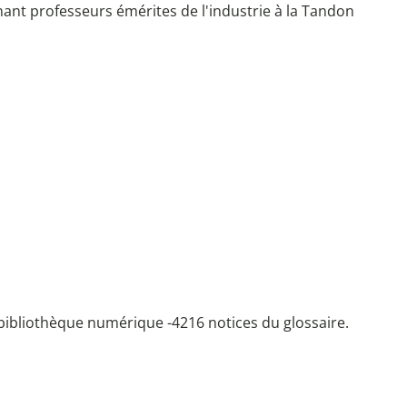
nant professeurs émérites de l'industrie à la Tandon
bibliothèque numérique -
4216 notices du glossaire.