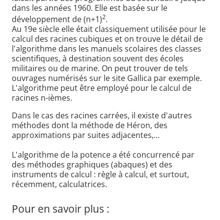
dans les années 1960. Elle est basée sur le
2
développement de (n+1)
.
Au 19e siècle elle était classiquement utilisée pour le
calcul des racines cubiques et on trouve le détail de
l'algorithme dans les manuels scolaires des classes
scientifiques, à destination souvent des écoles
militaires ou de marine. On peut trouver de tels
ouvrages numérisés sur le site Gallica par exemple.
L'algorithme peut être employé pour le calcul de
racines n-ièmes.
Dans le cas des racines carrées, il existe d'autres
méthodes dont la méthode de Héron, des
approximations par suites adjacentes,...
L'algorithme de la potence a été concurrencé par
des méthodes graphiques (abaques) et des
instruments de calcul : règle à calcul, et surtout,
récemment, calculatrices.
Pour en savoir plus :