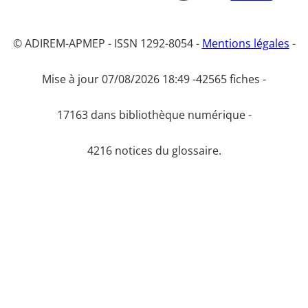
© ADIREM-APMEP - ISSN 1292-8054 -
Mentions légales
-
Mise à jour 07/08/2026 18:49 -
42565 fiches -
17163 dans bibliothèque numérique -
4216 notices du glossaire.