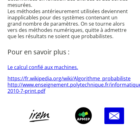
mesurées.
Les méthodes antérieurement utilisées deviennent
inapplicables pour des systèmes contenant un
grand nombre de paramètres. On se tourne alors
vers des méthodes numériques, quitte à admettre
que les résultats ne soient que probabilistes.
Pour en savoir plus :
Le calcul confié aux machines.
https://fr.wikipedia.org/wiki/Algorithme_probabiliste
http://www.enseignement.polytechnique.fr/informatiqu
2010-7-print.pdf