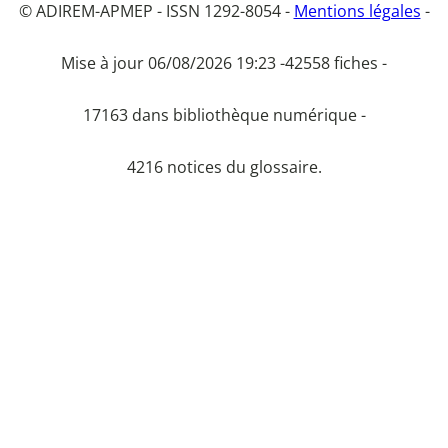
© ADIREM-APMEP - ISSN 1292-8054 -
Mentions légales
-
Mise à jour 06/08/2026 19:23 -
42558 fiches -
17163 dans bibliothèque numérique -
4216 notices du glossaire.